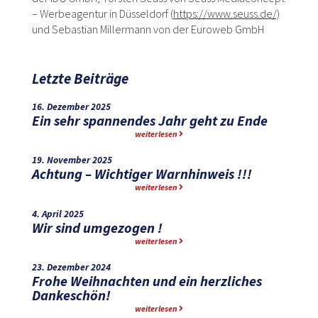
– Werbeagentur in Düsseldorf (
https://www.seuss.de/)
und Sebastian Millermann von der Euroweb GmbH
Letzte Beiträge
16. Dezember 2025
Ein sehr spannendes Jahr geht zu Ende
weiterlesen
19. November 2025
Achtung – Wichtiger Warnhinweis !!!
weiterlesen
4. April 2025
Wir sind umgezogen !
weiterlesen
23. Dezember 2024
Frohe Weihnachten und ein herzliches
Dankeschön!
weiterlesen