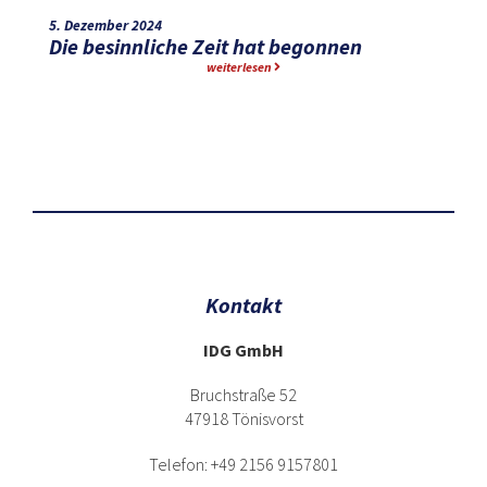
5. Dezember 2024
Die besinnliche Zeit hat begonnen
weiterlesen
Kontakt
IDG GmbH
Bruchstraße 52
47918 Tönisvorst
Telefon: +49 2156 9157801