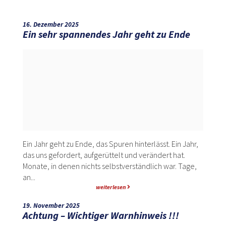
16. Dezember 2025
Ein sehr spannendes Jahr geht zu Ende
Ein Jahr geht zu Ende, das Spuren hinterlässt. Ein Jahr,
das uns gefordert, aufgerüttelt und verändert hat.
Monate, in denen nichts selbstverständlich war. Tage,
an...
weiterlesen
19. November 2025
Achtung – Wichtiger Warnhinweis !!!