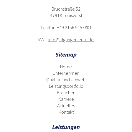
Bruchstraße 52
47918 Tönisvorst
Telefon: +49 2156 9157801
MAIL:
info@idg-ingenieure.de
Sitemap
Home
Unternehmen
Qualität und Umwelt
Leistungsportfolio
Branchen
Karriere
Aktuelles
Kontakt
Leistungen