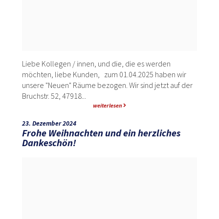
Liebe Kollegen / innen, und die, die es werden
möchten, liebe Kunden, zum 01.04.2025 haben wir
unsere "Neuen" Räume bezogen. Wir sind jetzt auf der
Bruchstr. 52, 47918...
weiterlesen
23. Dezember 2024
Frohe Weihnachten und ein herzliches
Dankeschön!