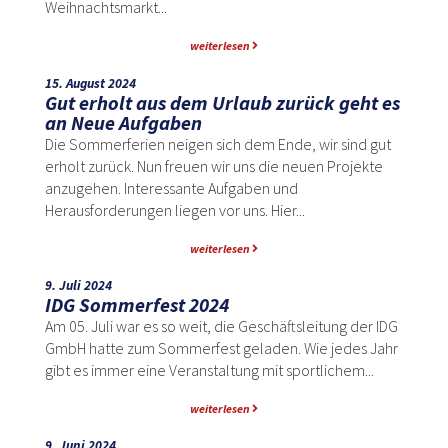
Weihnachtsmarkt...
weiterlesen
15. August 2024
Gut erholt aus dem Urlaub zurück geht es
an Neue Aufgaben
Die Sommerferien neigen sich dem Ende, wir sind gut
erholt zurück. Nun freuen wir uns die neuen Projekte
anzugehen. Interessante Aufgaben und
Herausforderungen liegen vor uns. Hier...
weiterlesen
9. Juli 2024
IDG Sommerfest 2024
Am 05. Juli war es so weit, die Geschäftsleitung der IDG
GmbH hatte zum Sommerfest geladen. Wie jedes Jahr
gibt es immer eine Veranstaltung mit sportlichem...
weiterlesen
9. Juni 2024