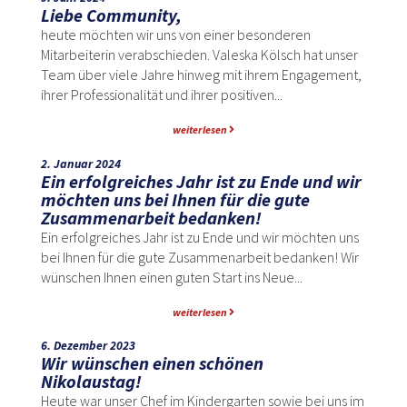
Liebe Community,
heute möchten wir uns von einer besonderen
Mitarbeiterin verabschieden. Valeska Kölsch hat unser
Team über viele Jahre hinweg mit ihrem Engagement,
ihrer Professionalität und ihrer positiven...
weiterlesen
2. Januar 2024
Ein erfolgreiches Jahr ist zu Ende und wir
möchten uns bei Ihnen für die gute
Zusammenarbeit bedanken!
Ein erfolgreiches Jahr ist zu Ende und wir möchten uns
bei Ihnen für die gute Zusammenarbeit bedanken! Wir
wünschen Ihnen einen guten Start ins Neue...
weiterlesen
6. Dezember 2023
Wir wünschen einen schönen
Nikolaustag!
Heute war unser Chef im Kindergarten sowie bei uns im