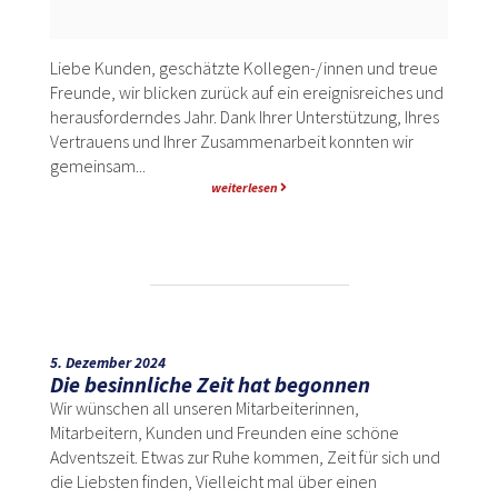
Liebe Kunden, geschätzte Kollegen-/innen und treue
Freunde, wir blicken zurück auf ein ereignisreiches und
herausforderndes Jahr. Dank Ihrer Unterstützung, Ihres
Vertrauens und Ihrer Zusammenarbeit konnten wir
gemeinsam...
weiterlesen
5. Dezember 2024
Die besinnliche Zeit hat begonnen
Wir wünschen all unseren Mitarbeiterinnen,
Mitarbeitern, Kunden und Freunden eine schöne
Adventszeit. Etwas zur Ruhe kommen, Zeit für sich und
die Liebsten finden, Vielleicht mal über einen